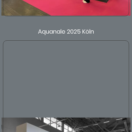
Aquanale 2025 Köln