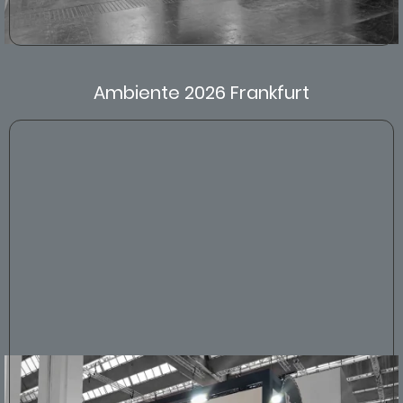
Ambiente 2026 Frankfurt