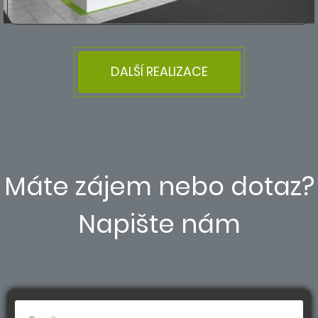
DALŠÍ REALIZACE
Máte zájem nebo dotaz?
Napište nám