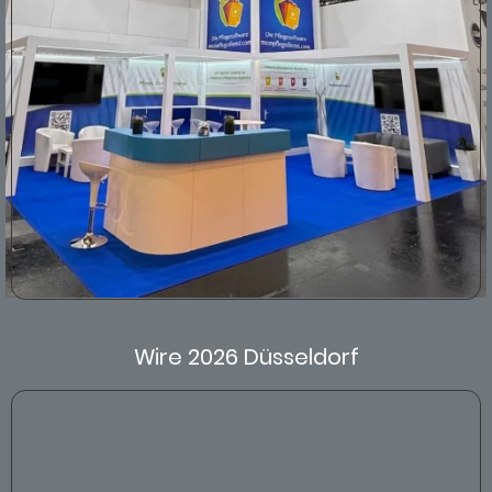
Wire 2026 Düsseldorf