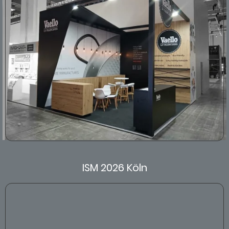
ISM 2026 Köln