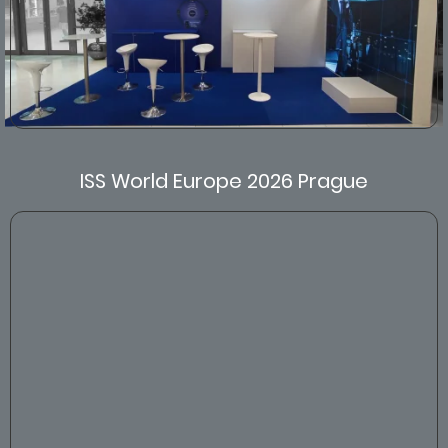
ISS World Europe 2026 Prague