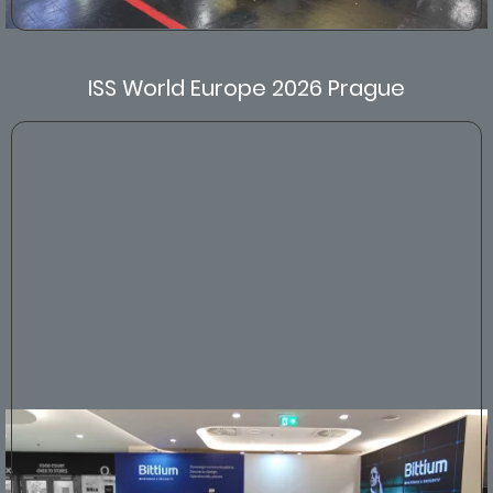
ISS World Europe 2026 Prague