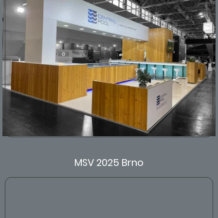
MSV 2025 Brno