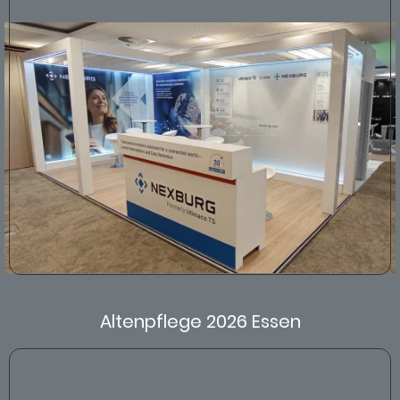
Altenpflege 2026 Essen